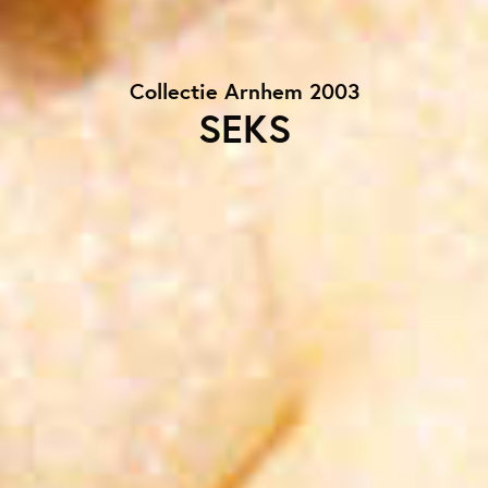
Collectie Arnhem 2003
SEKS