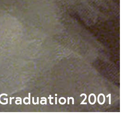
Graduation 2001