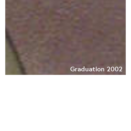
Graduation 2002
GRADUATION
COLLECTION