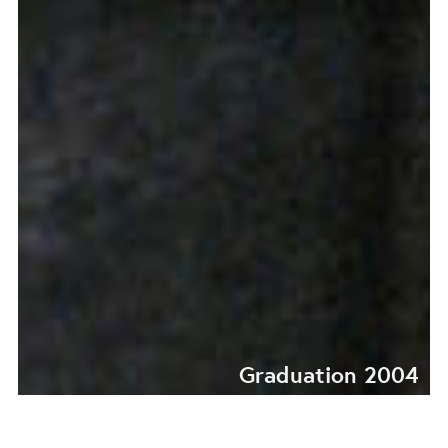
Graduation 2004
GRADUATION