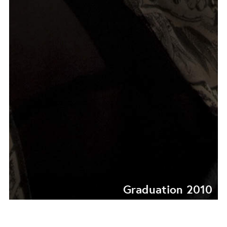
Graduation 2010
GRADUATION