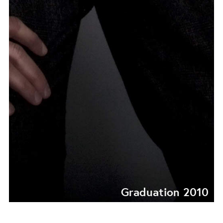
Graduation 2010
GRADUATION