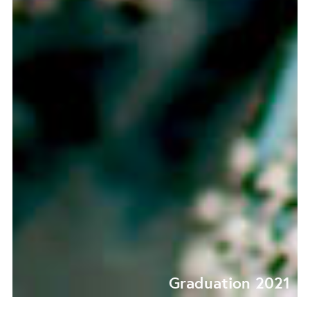
Graduation 2021