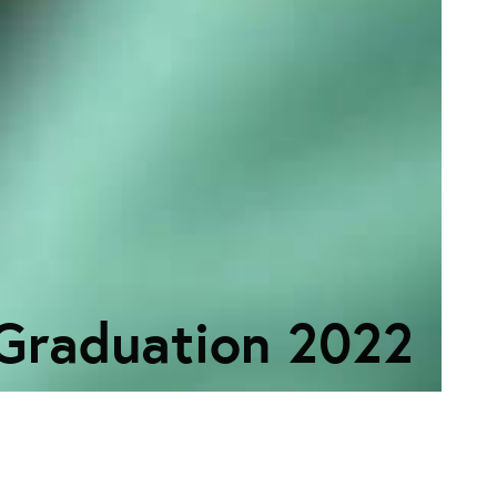
Graduation 2022