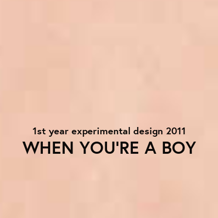
1st year experimental design 2011
WHEN YOU'RE A BOY