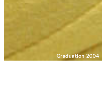
Graduation 2004
GRADUATION
COLLECTION