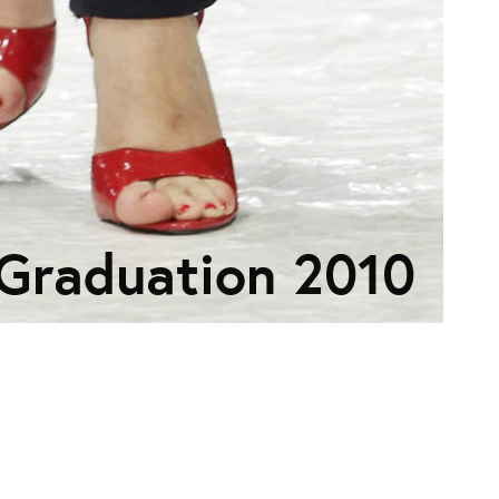
Graduation 2010