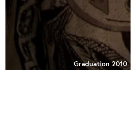
Graduation 2010
ENTOLOMA