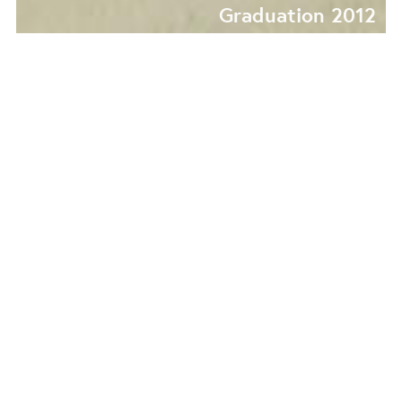
Graduation 2012
FIKA