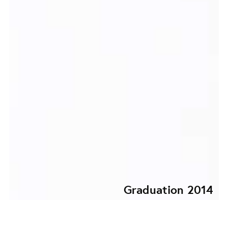
Graduation 2014
SINCERELY YOURS