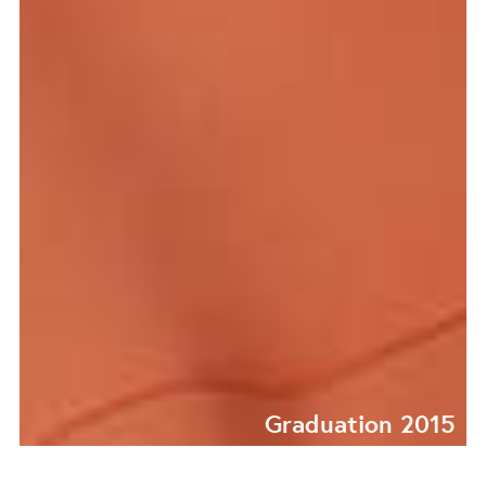
Graduation 2015