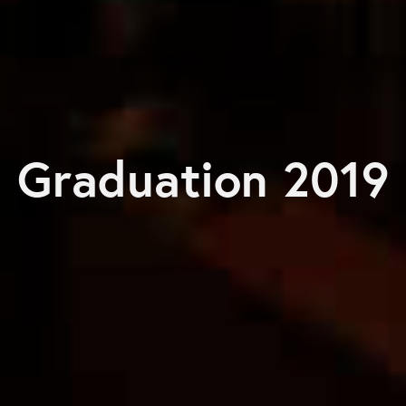
Graduation 2019