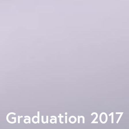
Graduation 2017