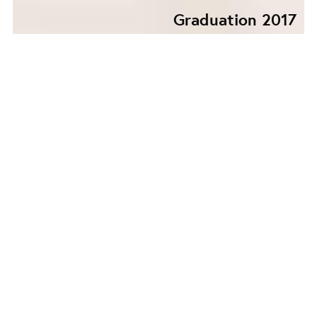
Graduation 2017
AUX MERVEILLEUSES ...