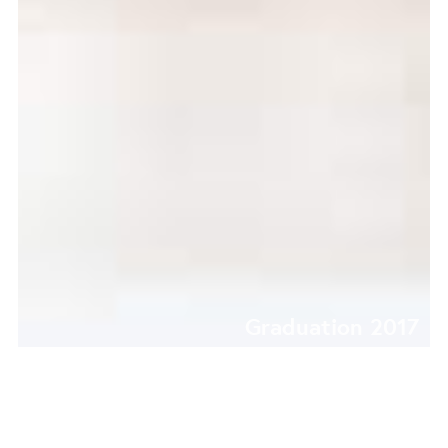
Graduation 2017
ROALDITE